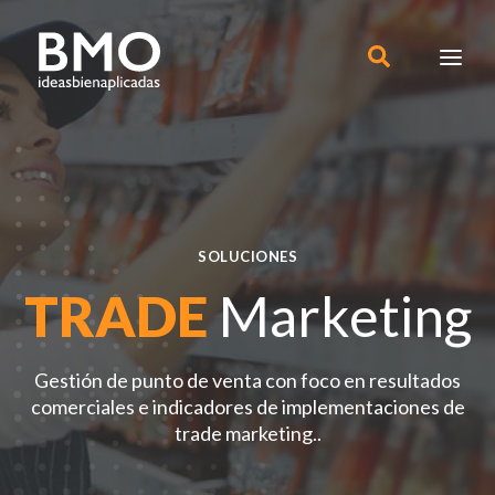
SOLUCIONES
TRADE
Marketing
Gestión de punto de venta con foco en resultados
comerciales e indicadores de implementaciones de
trade marketing..