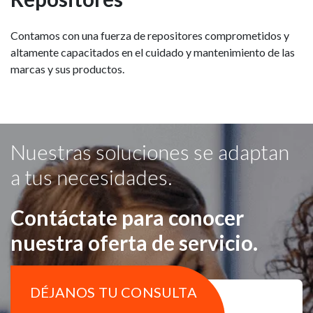
Contamos con una fuerza de repositores comprometidos y
altamente capacitados en el cuidado y mantenimiento de las
marcas y sus productos.
Nuestras soluciones se adaptan
a tus necesidades.
Contáctate para conocer
nuestra oferta de servicio.
DÉJANOS TU CONSULTA