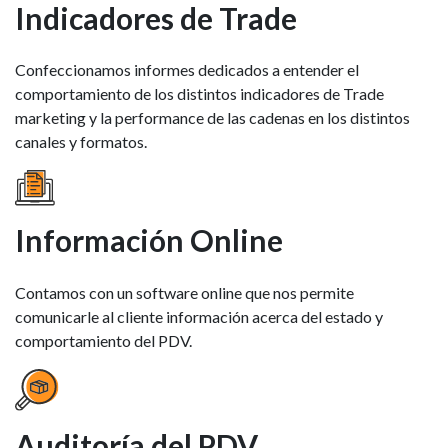
Indicadores de Trade
Confeccionamos informes dedicados a entender el
comportamiento de los distintos indicadores de Trade
marketing y la performance de las cadenas en los distintos
canales y formatos.
Información Online
Contamos con un software online que nos permite
comunicarle al cliente información acerca del estado y
comportamiento del PDV.
Auditoría del PDV