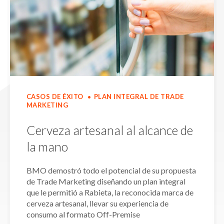
CASOS DE ÉXITO
PLAN INTEGRAL DE TRADE
•
MARKETING
Cerveza artesanal al alcance de
la mano
BMO demostró todo el potencial de su propuesta
de Trade Marketing diseñando un plan integral
que le permitió a Rabieta, la reconocida marca de
cerveza artesanal, llevar su experiencia de
consumo al formato Off-Premise