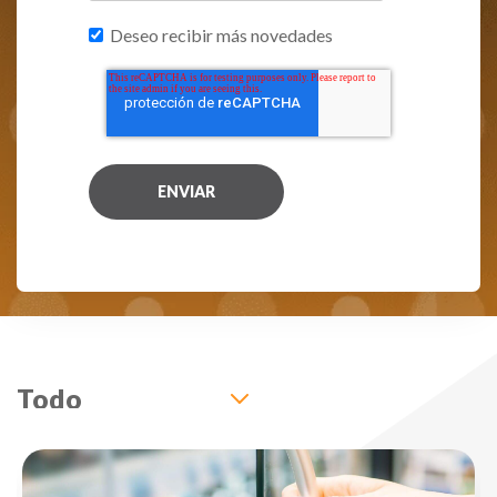
Deseo recibir más novedades