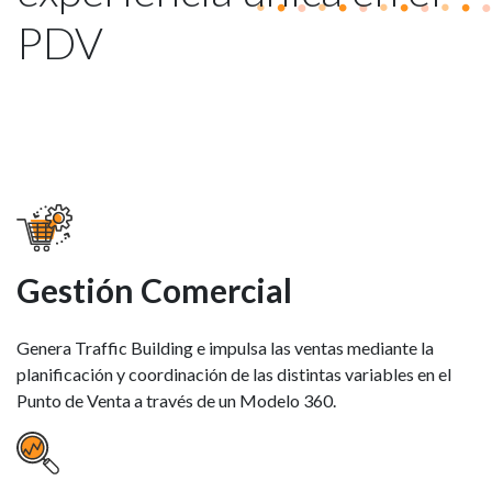
PDV
Gestión Comercial
Genera Traffic Building e impulsa las ventas mediante la
planificación y coordinación de las distintas variables en el
Punto de Venta a través de un Modelo 360.