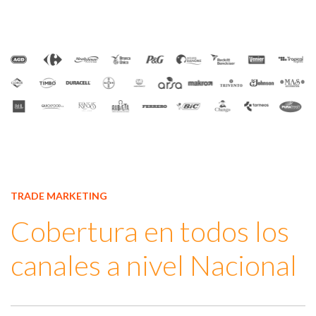
TRADE MARKETING
Cobertura en todos los
canales a nivel Nacional