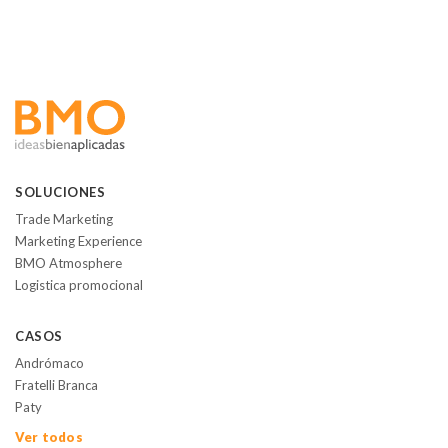
SOLUCIONES
Trade Marketing
Marketing Experience
BMO Atmosphere
Logistica promocional
CASOS
Andrómaco
Fratelli Branca
Paty
Ver todos