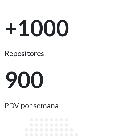
+1000
Repositores
900
PDV por semana