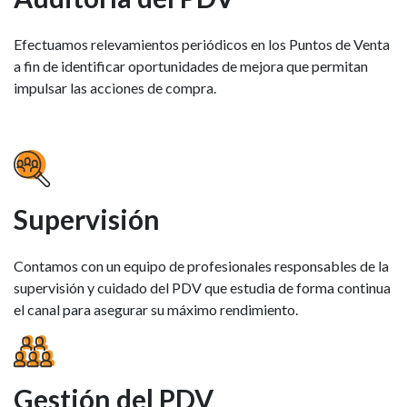
Efectuamos relevamientos periódicos en los Puntos de Venta
a fin de identificar oportunidades de mejora que permitan
impulsar las acciones de compra.
Supervisión
Contamos con un equipo de profesionales responsables de la
supervisión y cuidado del PDV que estudia de forma continua
el canal para asegurar su máximo rendimiento.
Gestión del PDV