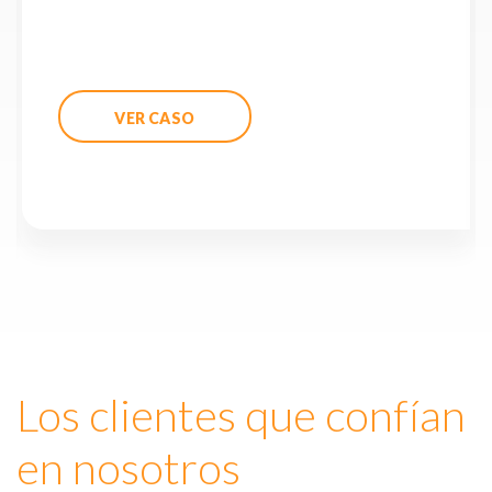
VER CASO
Los clientes que confían
en nosotros