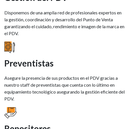
Disponemos de una amplia red de profesionales expertos en
la gestión, coordinación y desarrollo del Punto de Venta
garantizando el cuidado, rendimiento e imagen de la marca en
el PDV.
Preventistas
Asegure la presencia de sus productos en el PDV gracias a
nuestro staff de preventistas que cuenta con lo último en
equipamiento tecnológico asegurando la gestión eficiente del
PDV.
Repositores